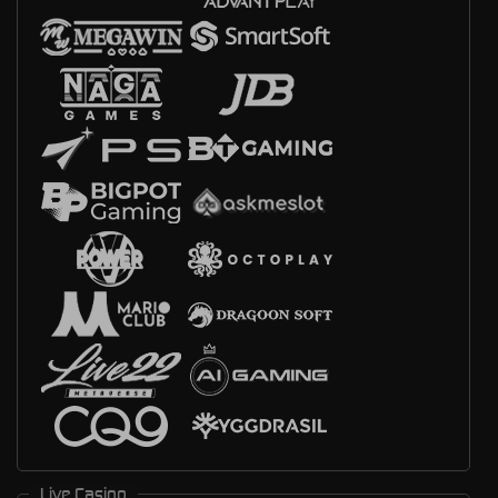
Live Casino