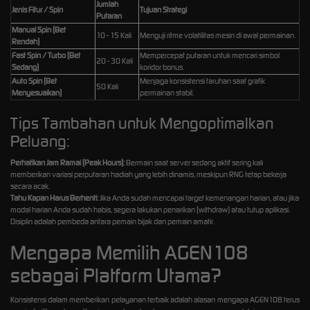
Jumlah
Jenis Fitur / Spin
Tujuan Strategi
Putaran
Manual Spin (Bet
10 - 15 Kali
Menguji ritme volatilitas mesin di awal permainan.
Rendah)
Fast Spin / Turbo (Bet
Mempercepat putaran untuk mencari simbol
20 - 30 Kali
Sedang)
koridor bonus.
Auto Spin (Bet
Menjaga konsistensi taruhan saat grafik
50 Kali
Menyesuaikan)
permainan stabil.
Tips Tambahan untuk Mengoptimalkan
Peluang:
Perhatikan Jam Ramai (Peak Hours):
Bermain saat server sedang aktif sering kali
memberikan variasi perputaran hadiah yang lebih dinamis, meskipun RNG tetap bekerja
secara acak.
Tahu Kapan Harus Berhenti:
Jika Anda sudah mencapai target kemenangan harian, atau jika
modal harian Anda sudah habis, segera lakukan penarikan (withdraw) atau tutup aplikasi.
Disiplin adalah pembeda antara pemain bijak dan pemain amatir.
Mengapa Memilih AGEN108
sebagai Platform Utama?
Konsistensi dalam memberikan pelayanan terbaik adalah alasan mengapa AGEN108 terus