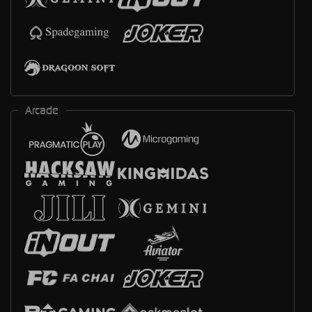
Arcade