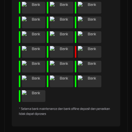
* Selama bank maintenance dan bank offline deposit dan penarikan
tidak dapat diproses