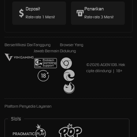
Deposit
Penarikan
Rata-rata 1 Menit
Rata-rata 3 Menit
Bersertifikasi Dari
Tanggung
Browser Yang
Jawab Bermain
Didukung
©2026 AGEN108. Hak
cipta dilindungi | 18+
Platform Penyedia Layanan
Slots