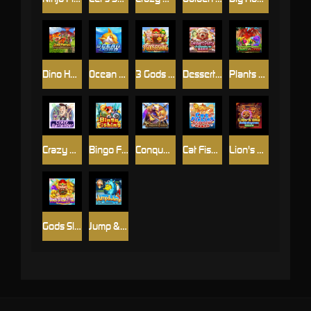
Dino Hunter
Ocean Lord
3 Gods Fishing
Dessert Party
Plants vs. Dinos
Crazy Bartender
Bingo Fishing
Conqueror's Treasure
Cat Fishing
Lion's Orb
Gods Slash Fish
Jump & Jump