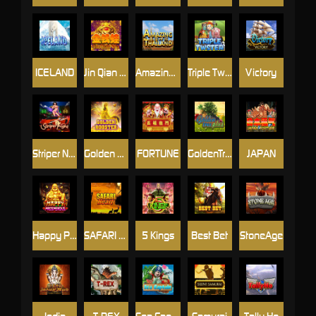
ICELAND
Jin Qian Wa
Amazing Thailand
Triple Twister
Victory
Striper Night
Golden Rooster
FORTUNE
GoldenTree
JAPAN
Happy Prosperous
SAFARI Heat
5 Kings
Best Bet
StoneAge