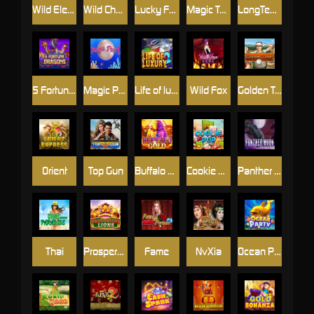
Wild Elements
Wild Chuco
Lucky Fortune
Magic Totem
LongTengHuXiao2
5 Fortune Dragon
Magic Pearl
Life of luxury II
Wild Fox
Golden Tour
Orient
Top Gun
Buffalo Gold
Cookie Pop
Panther Moon
Thai
Prosperous Lions
Fame
NvXia
Ocean Party