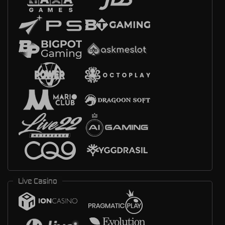
Live Casino