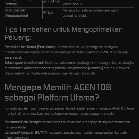
20 - 30 Kali
Sedang)
koridor bonus.
Auto Spin (Bet
Menjaga konsistensi taruhan saat grafik
50 Kali
Menyesuaikan)
permainan stabil.
Tips Tambahan untuk Mengoptimalkan
Peluang:
Perhatikan Jam Ramai (Peak Hours):
Bermain saat server sedang aktif sering kali
memberikan variasi perputaran hadiah yang lebih dinamis, meskipun RNG tetap bekerja
secara acak.
Tahu Kapan Harus Berhenti:
Jika Anda sudah mencapai target kemenangan harian, atau jika
modal harian Anda sudah habis, segera lakukan penarikan (withdraw) atau tutup aplikasi.
Disiplin adalah pembeda antara pemain bijak dan pemain amatir.
Mengapa Memilih AGEN108
sebagai Platform Utama?
Konsistensi dalam memberikan pelayanan terbaik adalah alasan mengapa AGEN108 terus
menjadi pilihan utama. Kami mengutamakan kenyamanan pengguna melalui:
Keamanan Data Berlapis:
Sistem enkripsi mutakhir untuk menjaga setiap privasi dan data
transaksi Anda.
Layanan Pelanggan 24/7:
Tim support yang siap membantu menyelesaikan kendala
teknis kapan saja.