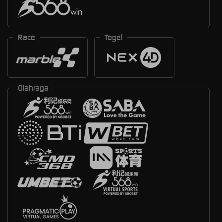
Race
Togel
Olahraga