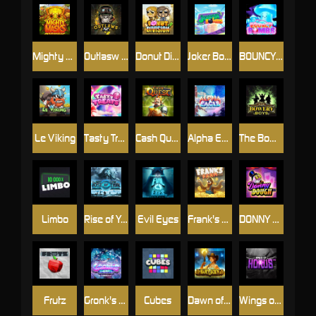
Mighty Masks
Outlasw Inc
Donut Division
Joker Bombs
BOUNCY BOMBS
Le Viking
Tasty Treats
Cash Quest
Alpha Eagle
The Bowery Boys
Limbo
Rise of Ymir
Evil Eyes
Frank's Farm
DONNY DOUGH
Frutz
Gronk's Gems
Cubes
Dawn of Kings
Wings of Horus