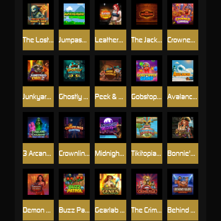
The Lost Book of Mummy’s Curse
Jumpasaurs
Leatherheads
The Jack & Rose
Crowned Corners
Junkyard Kings 2
Ghostly Hallows
Peek & Pounce
Gobstopper Grind
Avalanche
3 Arcane Cauldrons
Crownlings Clusters
Midnight Mirage
Tikitopia BoosterBelt
Bonnie's Buccaneers
Demon Queen
Buzz Patrol
Gearlab Genius
The Crime File
Behind Bars: Masterplan