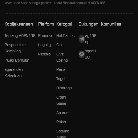
keamanan Anda sebagai prioritas utama. Selamat bermain di AGEN108!
Kebijaksanaan
Platform
Kategori
Dukungan
Komunitas
Tentang AGEN108
Promosi
Hot Games
ag108
op
Responsible
Loyalty
Slots
Gambling
agent1
Referral
Live
08
Pusat Bantuan
Casino
Syarat dan
Race
Ketentuan
Togel
Olahraga
Crash
Game
Arcade
Poker
Sabung
Ayam