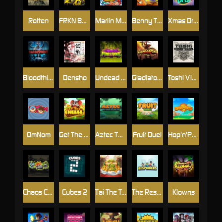
Rotten
FRKN Bananas
Marlin Master
Benny The Beer
Xmas Drop
Bloodthirst
Densho
Undead Fortune
Gladiator Legends
Toshi Video Club
OmNom
Get The Cheese
Aztec Twist
Fruit Duel
Hop'n'Pop
Chaos Crew
Cubes 2
Tai The Toad
The Respinners
Klowns