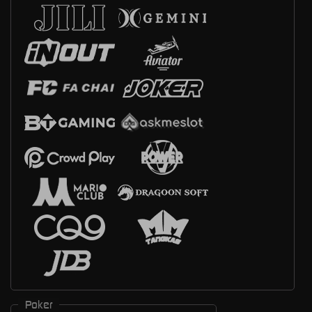
Poker