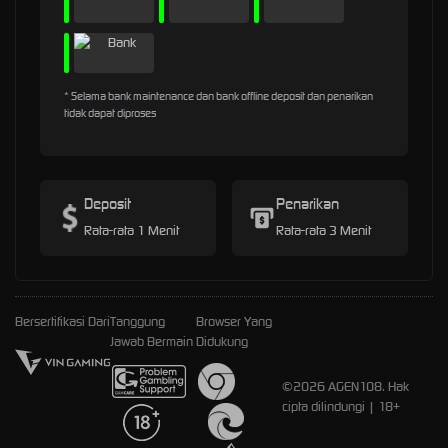
* Selama bank maintenance dan bank offline deposit dan penarikan
tidak dapat diproses
Deposit
Penarikan
Rata-rata 1 Menit
Rata-rata 3 Menit
Bersertifikasi Dari
Tanggung
Browser Yang
Jawab Bermain
Didukung
©2026 AGEN108. Hak
cipta dilindungi | 18+