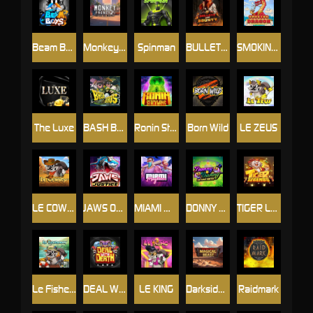
Beam Boys
Monkey Frenzy 2: Boss is Here!
Spinman
BULLETS AND BOUNTY
SMOKING DRAGON
The Luxe
BASH BROS
Ronin Stackways
Born Wild
LE ZEUS
LE COWBOY
JAWS OF JUSTICE
MIAMI MAYHEM
DONNY AND DANNY
TIGER LEGENDS
Le Fisherman
DEAL WITH DEATH
LE KING
Darkside Prairie: Magical Beast
Raidmark