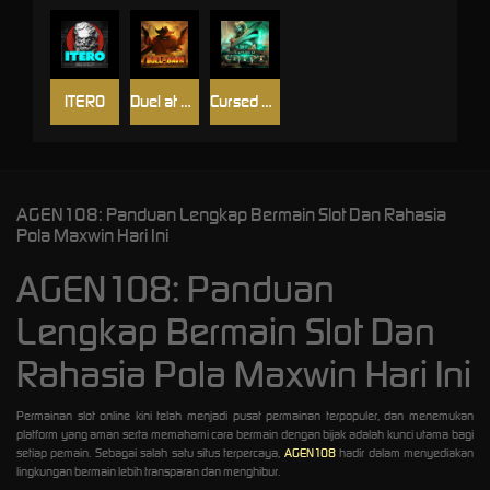
ITERO
Duel at Dawn
Cursed Crypt
AGEN108: Panduan Lengkap Bermain Slot Dan Rahasia
Pola Maxwin Hari Ini
AGEN108: Panduan
Lengkap Bermain Slot Dan
Rahasia Pola Maxwin Hari Ini
Permainan slot online kini telah menjadi pusat permainan terpopuler, dan menemukan
platform yang aman serta memahami cara bermain dengan bijak adalah kunci utama bagi
setiap pemain. Sebagai salah satu situs terpercaya,
AGEN108
hadir dalam menyediakan
lingkungan bermain lebih transparan dan menghibur.