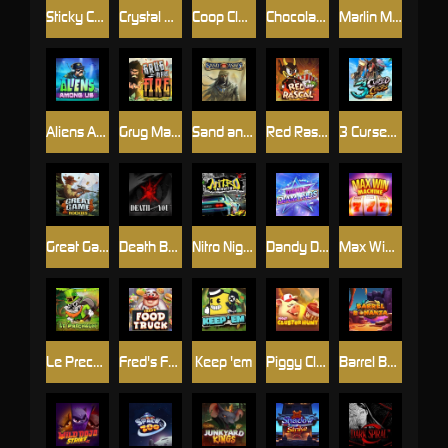
Sticky Candyland
Crystal Robot
Coop Clash
Chocolate Rocket
Marlin Masters Atlantis
Aliens Among Us
Grug Make Fire
Sand and Ashes
Red Rascal™
3 Cursed Chests™
Great Game Rockies
Death Becomes You
Nitro Nights
Dandy Diamonds
Max Win Machine
Le Prechaun
Fred's Food Truck
Keep 'em
Piggy Cluster Hunt
Barrel Bonanza