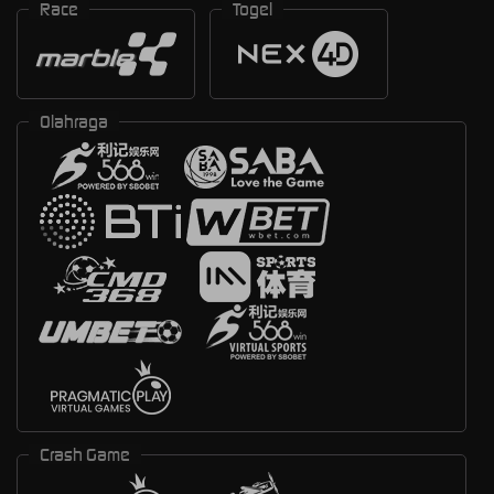
Race
Togel
Olahraga
Crash Game