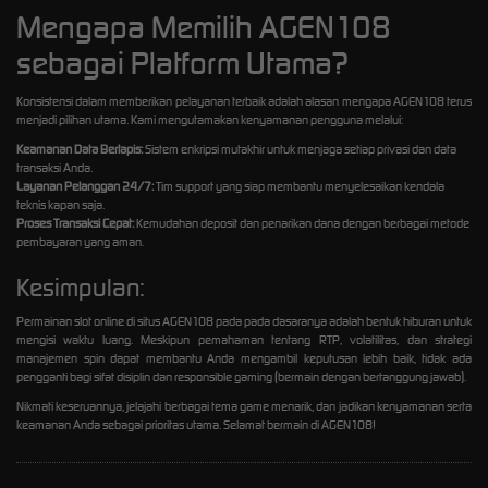
Mengapa Memilih AGEN108
sebagai Platform Utama?
Konsistensi dalam memberikan pelayanan terbaik adalah alasan mengapa AGEN108 terus
menjadi pilihan utama. Kami mengutamakan kenyamanan pengguna melalui:
Keamanan Data Berlapis:
Sistem enkripsi mutakhir untuk menjaga setiap privasi dan data
transaksi Anda.
Layanan Pelanggan 24/7:
Tim support yang siap membantu menyelesaikan kendala
teknis kapan saja.
Proses Transaksi Cepat:
Kemudahan deposit dan penarikan dana dengan berbagai metode
pembayaran yang aman.
Kesimpulan:
Permainan slot online di situs AGEN108 pada pada dasaranya adalah bentuk hiburan untuk
mengisi waktu luang. Meskipun pemahaman tentang RTP, volatilitas, dan strategi
manajemen spin dapat membantu Anda mengambil keputusan lebih baik, tidak ada
pengganti bagi sifat disiplin dan responsible gaming (bermain dengan bertanggung jawab).
Nikmati keseruannya, jelajahi berbagai tema game menarik, dan jadikan kenyamanan serta
keamanan Anda sebagai prioritas utama. Selamat bermain di AGEN108!