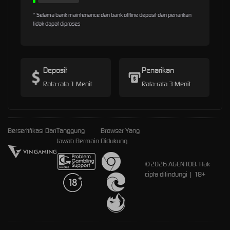
* Selama bank maintenance dan bank offline deposit dan penarikan
tidak dapat diproses
Deposit
Penarikan
Rata-rata 1 Menit
Rata-rata 3 Menit
Bersertifikasi Dari
Tanggung
Browser Yang
Jawab Bermain
Didukung
©2026 AGEN108. Hak
cipta dilindungi | 18+