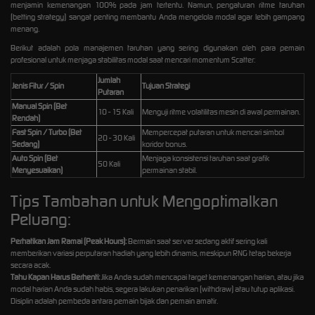
menjamin kemenangan 100% pada jam tertentu. Namun, pengaturan ritme taruhan
(betting strategy) sangat penting membantu Anda mengelola modal agar lebih gampang
menang.
Berikut adalah pola manajemen taruhan yang sering digunakan oleh para pemain
profesional untuk menjaga stabilitas modal saat mencari momentum Scatter:
Jumlah
Jenis Fitur / Spin
Tujuan Strategi
Putaran
Manual Spin (Bet
10 - 15 Kali
Menguji ritme volatilitas mesin di awal permainan.
Rendah)
Fast Spin / Turbo (Bet
Mempercepat putaran untuk mencari simbol
20 - 30 Kali
Sedang)
koridor bonus.
Auto Spin (Bet
Menjaga konsistensi taruhan saat grafik
50 Kali
Menyesuaikan)
permainan stabil.
Tips Tambahan untuk Mengoptimalkan
Peluang:
Perhatikan Jam Ramai (Peak Hours):
Bermain saat server sedang aktif sering kali
memberikan variasi perputaran hadiah yang lebih dinamis, meskipun RNG tetap bekerja
secara acak.
Tahu Kapan Harus Berhenti:
Jika Anda sudah mencapai target kemenangan harian, atau jika
modal harian Anda sudah habis, segera lakukan penarikan (withdraw) atau tutup aplikasi.
Disiplin adalah pembeda antara pemain bijak dan pemain amatir.