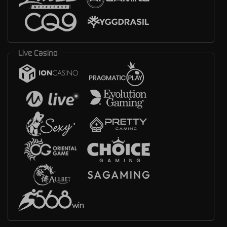
Live Casino