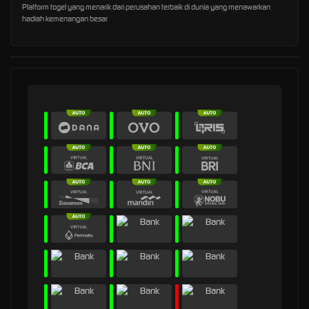
Platform togel yang menarik dari perusahan terbaik di dunia yang menawarkan
hadiah kemenangan besar