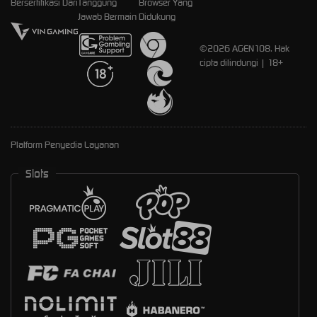
Bersertifikasi Dari
Tanggung
Browser Yang
Jawab Bermain
Didukung
©2026 AGEN108. Hak
cipta dilindungi | 18+
Platform Penyedia Layanan
Slots