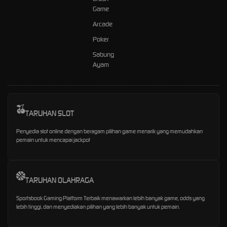
Game
Arcade
Poker
Sabung
Ayam
TARUHAN SLOT
Penyedia slot online dengan beragam pilihan game menarik yang memudahkan
pemain untuk mencapai jackpot
TARUHAN OLAHRAGA
Sportsbook Gaming Platform Terbaik menawarkan lebih banyak game, odds yang
lebih tinggi, dan menyediakan pilihan yang lebih banyak untuk pemain.