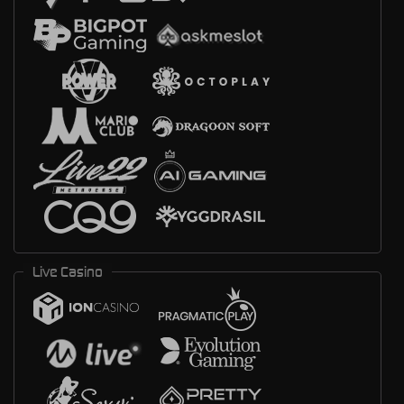
Live Casino