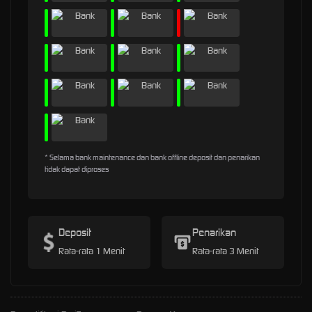
* Selama bank maintenance dan bank offline deposit dan penarikan
tidak dapat diproses
Deposit
Penarikan
Rata-rata 1 Menit
Rata-rata 3 Menit