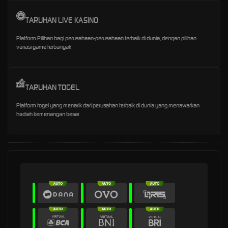
TARUHAN LIVE KASINO
Platform Pilihan bagi perusahaan-perusahaan terbaik di dunia, dengan pilihan
variasi game terbanyak
TARUHAN TOGEL
Platform togel yang menarik dari perusahan terbaik di dunia yang menawarkan
hadiah kemenangan besar