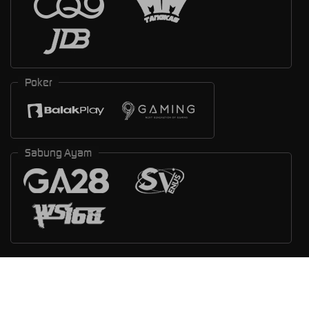
Poker
Sabung Ayam