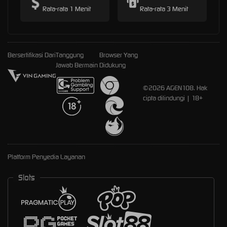
Rata-rata 1 Menit
Rata-rata 3 Menit
Bersertifikasi Dari
Tanggung
Browser Yang
Jawab Bermain
Didukung
©2026 AGEN108. Hak
cipta dilindungi | 18+
Platform Penyedia Layanan
Slots