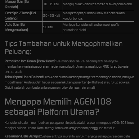
Manual Spin (Bet
10 - 15 Kali
Menguji ritme volatilitas mesin di awal permainan.
Rendah)
Fast Spin / Turbo (Bet
Mempercepat putaran untuk mencari simbol
20 - 30 Kali
Sedang)
koridor bonus.
Auto Spin (Bet
Menjaga konsistensi taruhan saat grafik
50 Kali
Menyesuaikan)
permainan stabil.
Tips Tambahan untuk Mengoptimalkan
Peluang:
Perhatikan Jam Ramai (Peak Hours):
Bermain saat server sedang aktif sering kali
memberikan variasi perputaran hadiah yang lebih dinamis, meskipun RNG tetap bekerja
secara acak.
Tahu Kapan Harus Berhenti:
Jika Anda sudah mencapai target kemenangan harian, atau jika
modal harian Anda sudah habis, segera lakukan penarikan (withdraw) atau tutup aplikasi.
Disiplin adalah pembeda antara pemain bijak dan pemain amatir.
Mengapa Memilih AGEN108
sebagai Platform Utama?
Konsistensi dalam memberikan pelayanan terbaik adalah alasan mengapa AGEN108 terus
menjadi pilihan utama. Kami mengutamakan kenyamanan pengguna melalui:
Keamanan Data Berlapis:
Sistem enkripsi mutakhir untuk menjaga setiap privasi dan data