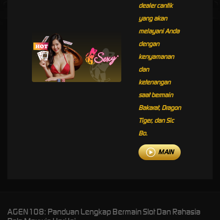
dealer cantik
yang akan
melayani Anda
dengan
kenyamanan
dan
ketenangan
saat bermain
Bakarat, Dragon
Tiger, dan Sic
Bo.
MAIN
AGEN108: Panduan Lengkap Bermain Slot Dan Rahasia