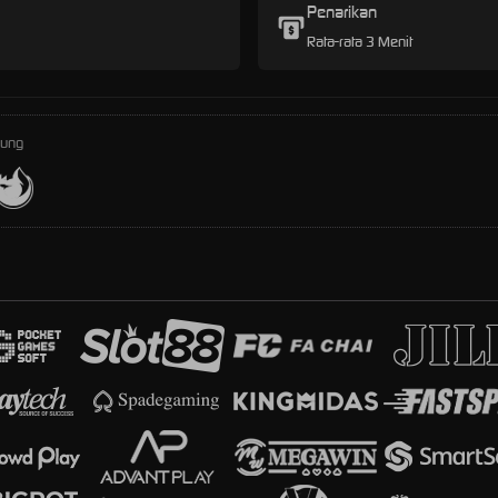
Penarikan
Rata-rata 3 Menit
kung