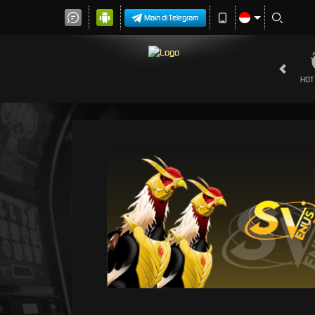
Main di Telegram
HOT