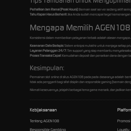
Tips Tambahan untuk Mengoptimal
Perhatikan Jam Ramai (Peak Hours):
Bermain saat server sedang aktif serin
Tahu Kapan Harus Berhenti:
Jika Anda sudah mencapai target kemenangan har
Mengapa Memilih AGEN108 
Konsistensi dalam memberikan pelayanan terbaik adalah alasan mengapa
Keamanan Data Berlapis:
Sistem enkripsi mutakhir untuk menjaga setiap pri
Layanan Pelanggan 24/7:
Tim support yang siap membantu menyelesaikan
Proses Transaksi Cepat:
Kemudahan deposit dan penarikan dana dengan b
Kesimpulan:
Permainan slot online di situs AGEN108 pada pada dasaranya adalah bent
tidak ada pengganti bagi sifat disiplin dan responsible gaming (bermain de
Nikmati keseruannya, jelajahi berbagai tema game menarik, dan jadikan 
Kebijaksanaan
Platfor
Tentang AGEN108
Promosi
Responsible Gambling
Loyalty