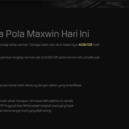
Pola Maxwin Hari Ini
bagi setiap pemain. Sebagai salah satu situs terpercaya,
AGEN108
hadir
 panduan lengkap bermain slot di AGEN108 serta mencari tahu di balik pola
a permainan telah didukung dengan sistem yang tersertifikasi.
i oleh pihak manapun, termasuk oleh platform itu sendiri.
TP tinggi (di atas 96%) adalah langkah awal yang tepat.
kan kemenangan kecil yang lebih sering.