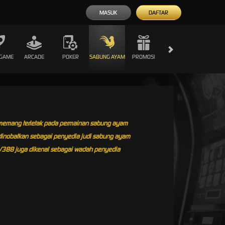
MASUK
DAFTAR
 GAME
ARCADE
POKER
SABUNG AYAM
PROMOSI
 memang terletak pada permainan sabung ayam
dinobatkan sebagai penyedia judi sabung ayam
, SV388 juga dikenal sebagai wadah penyedia