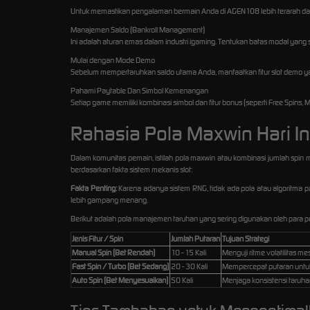
Untuk memastikan pengalaman bermain Anda di AGEN108 lebih terarah dan 
Manajemen Saldo (Bankroll Management)
Ini adalah aturan emas dalam industri igaming. Tentukan batas modal yan
Mulai dengan Mode Demo
Sebelum mempertaruhkan saldo utama Anda, manfaatkan fitur slot demo yang t
Pahami Paytable Dan Simbol Kemenangan
Setiap game memiliki kombinasi simbol dan fitur bonus (seperti Free Spins
Rahasia Pola Maxwin Hari Ini
Dalam komunitas pemain, istilah pola maxwin atau kombinasi jumlah spin m
berdasarkan fakta sistem mekanis slot:
Fakta Penting:
Karena adanya sistem RNG, tidak ada pola atau algoritma 
lebih gampang menang.
Berikut adalah pola manajemen taruhan yang sering digunakan oleh para p
Jenis Fitur / Spin
Jumlah Putaran
Tujuan Strategi
Manual Spin (Bet Rendah)
10 - 15 Kali
Menguji ritme volatilitas me
Fast Spin / Turbo (Bet Sedang)
20 - 30 Kali
Mempercepat putaran untuk 
Auto Spin (Bet Menyesuaikan)
50 Kali
Menjaga konsistensi taruhan