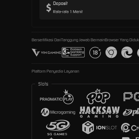
Deposit
Rata-rata 1 Menit
Bersertifikasi Dari
Tanggung Jawab Bermain
Browser Yang Didu
Platform Penyedia Layanan
Slots