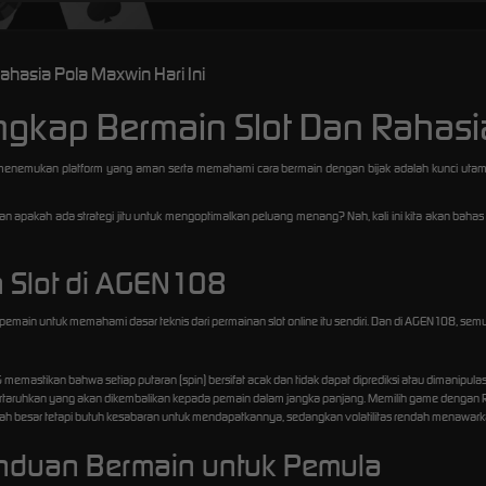
asia Pola Maxwin Hari Ini
kap Bermain Slot Dan Rahasia 
an menemukan platform yang aman serta memahami cara bermain dengan bijak adalah kunci utama 
an apakah ada strategi jitu untuk mengoptimalkan peluang menang? Nah, kali ini kita akan bahas
 Slot di AGEN108
emain untuk memahami dasar teknis dari permainan slot online itu sendiri. Dan di AGEN108, semu
NG memastikan bahwa setiap putaran (spin) bersifat acak dan tidak dapat diprediksi atau dimanipulas
dipertaruhkan yang akan dikembalikan kepada pemain dalam jangka panjang. Memilih game dengan R
 hadiah besar tetapi butuh kesabaran untuk mendapatkannya, sedangkan volatilitas rendah menawar
nduan Bermain untuk Pemula