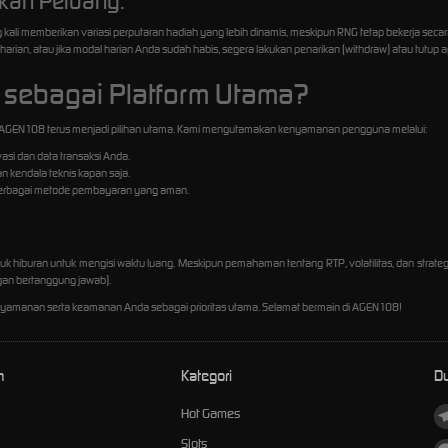
kan Peluang:
g kali memberikan variasi perputaran hadiah yang lebih dinamis, meskipun RNG tetap bekerja secar
ian, atau jika modal harian Anda sudah habis, segera lakukan penarikan (withdraw) atau tutup ap
sebagai Platform Utama?
 AGEN108 terus menjadi pilihan utama. Kami mengutamakan kenyamanan pengguna melalui:
vasi dan data transaksi Anda.
 kendala teknis kapan saja.
erbagai metode pembayaran yang aman.
uk hiburan untuk mengisi waktu luang. Meskipun pemahaman tentang RTP, volatilitas, dan stra
ngan bertanggung jawab).
kenyamanan serta keamanan Anda sebagai prioritas utama. Selamat bermain di AGEN108!
m
Kategori
D
Hot Games
Slots