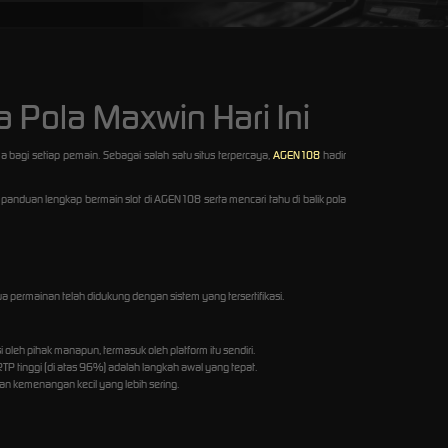
Pola Maxwin Hari Ini
bagi setiap pemain. Sebagai salah satu situs terpercaya,
AGEN108
hadir
 panduan lengkap bermain slot di AGEN108 serta mencari tahu di balik pola
a permainan telah didukung dengan sistem yang tersertifikasi.
i oleh pihak manapun, termasuk oleh platform itu sendiri.
TP tinggi (di atas 96%) adalah langkah awal yang tepat.
kan kemenangan kecil yang lebih sering.