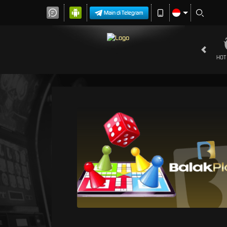
Main di Telegram
HOT