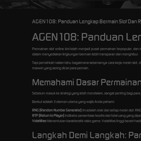
AGEN108: Panduan Lengkap Bermain Slot Dan Rah
AGEN108: Panduan Leng
Permainan slot online kini telah menjadi pusat permainan terpopuler, d
dalam menyediakan lingkungan bermain lebih transparan dan menghibur.
Tapi pernahkah kalian tahu bagaimana sebenarnya cara kerja mesin slot, d
maxwin yang sering dicari para pemain.
Memahami Dasar Permainan
Sebelum masuk ke strategi yang lebih mendalam, sangat penting bagi para p
Berikut adalah 3 elemen utama yang wajib Anda pahami:
RNG (Random Number Generator):
Ini adalah otak dari setiap mesin slot. R
RTP (Return to Player):
Indikator persentase teoritis dari total uang yang 
Volatilitas:
Menentukan karakteristik risiko game. Volatilitas tinggi berarti
Langkah Demi Langkah: Pa