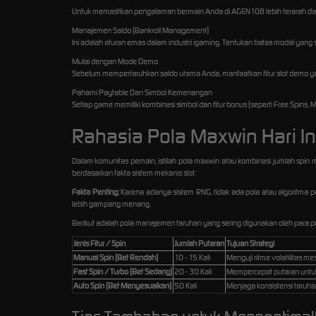
Untuk memastikan pengalaman bermain Anda di AGEN108 lebih terarah dan 
Manajemen Saldo (Bankroll Management)
Ini adalah aturan emas dalam industri igaming. Tentukan batas modal yan
Mulai dengan Mode Demo
Sebelum mempertaruhkan saldo utama Anda, manfaatkan fitur slot demo yang t
Pahami Paytable Dan Simbol Kemenangan
Setiap game memiliki kombinasi simbol dan fitur bonus (seperti Free Spins
Rahasia Pola Maxwin Hari Ini
Dalam komunitas pemain, istilah pola maxwin atau kombinasi jumlah spin m
berdasarkan fakta sistem mekanis slot:
Fakta Penting:
Karena adanya sistem RNG, tidak ada pola atau algoritma 
lebih gampang menang.
Berikut adalah pola manajemen taruhan yang sering digunakan oleh para p
Jenis Fitur / Spin
Jumlah Putaran
Tujuan Strategi
Manual Spin (Bet Rendah)
10 - 15 Kali
Menguji ritme volatilitas me
Fast Spin / Turbo (Bet Sedang)
20 - 30 Kali
Mempercepat putaran untuk 
Auto Spin (Bet Menyesuaikan)
50 Kali
Menjaga konsistensi taruhan