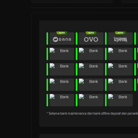
* Selama bank maintenance dan bank offline deposit dan penarik