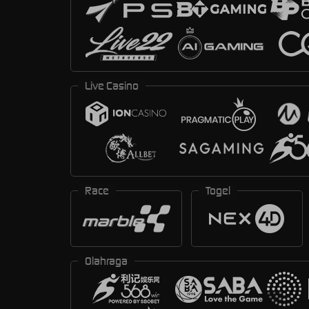
Live Casino
Race
Togel
Olahraga