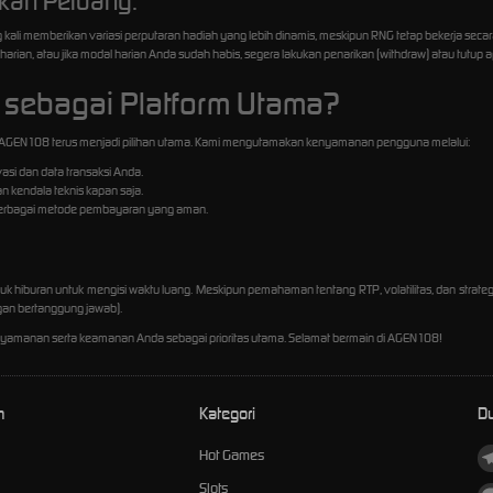
kan Peluang:
g kali memberikan variasi perputaran hadiah yang lebih dinamis, meskipun RNG tetap bekerja secar
ian, atau jika modal harian Anda sudah habis, segera lakukan penarikan (withdraw) atau tutup ap
sebagai Platform Utama?
 AGEN108 terus menjadi pilihan utama. Kami mengutamakan kenyamanan pengguna melalui:
vasi dan data transaksi Anda.
 kendala teknis kapan saja.
erbagai metode pembayaran yang aman.
uk hiburan untuk mengisi waktu luang. Meskipun pemahaman tentang RTP, volatilitas, dan stra
ngan bertanggung jawab).
kenyamanan serta keamanan Anda sebagai prioritas utama. Selamat bermain di AGEN108!
m
Kategori
D
Hot Games
Slots