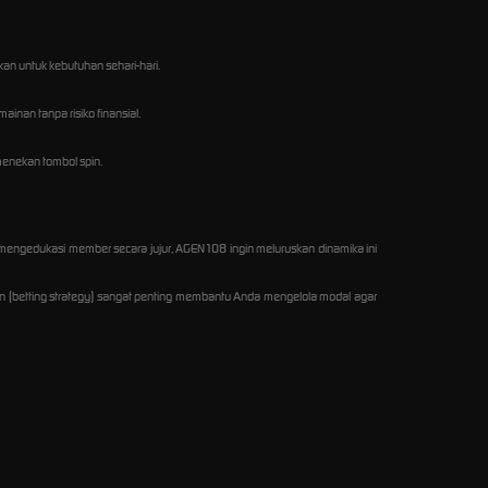
an untuk kebutuhan sehari-hari.
inan tanpa risiko finansial.
menekan tombol spin.
mengedukasi member secara jujur, AGEN108 ingin meluruskan dinamika ini
n (betting strategy) sangat penting membantu Anda mengelola modal agar