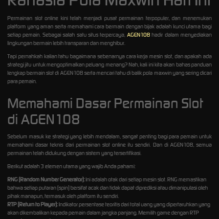
Permainan slot online kini telah menjadi pusat permainan terpopuler, dan menemukan
platform yang aman serta memahami cara bermain dengan bijak adalah kunci utama bagi
setiap pemain. Sebagai salah satu situs terpercaya,
AGEN108
hadir dalam menyediakan
lingkungan bermain lebih transparan dan menghibur.
Tapi pernahkah kalian tahu bagaimana sebenarnya cara kerja mesin slot, dan apakah ada
strategi jitu untuk mengoptimalkan peluang menang? Nah, kali ini kita akan bahas panduan
lengkap bermain slot di AGEN108 serta mencari tahu di balik pola maxwin yang sering dicari
para pemain.
Memahami Dasar Permainan Slot
di AGEN108
Sebelum masuk ke strategi yang lebih mendalam, sangat penting bagi para pemain untuk
memahami dasar teknis dari permainan slot online itu sendiri. Dan di AGEN108, semua
permainan telah didukung dengan sistem yang tersertifikasi.
Berikut adalah 3 elemen utama yang wajib Anda pahami:
RNG (Random Number Generator):
Ini adalah otak dari setiap mesin slot. RNG memastikan
bahwa setiap putaran (spin) bersifat acak dan tidak dapat diprediksi atau dimanipulasi oleh
pihak manapun, termasuk oleh platform itu sendiri.
RTP (Return to Player):
Indikator persentase teoritis dari total uang yang dipertaruhkan yang
akan dikembalikan kepada pemain dalam jangka panjang. Memilih game dengan RTP