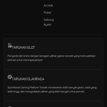
Arcade
Poker
Sabung
Ayam
TARUHAN SLOT
Penyedia slot online dengan beragam pilihan game menarik yang memudahkan
pemain untuk mencapai jackpot
TARUHAN OLAHRAGA
Sportsbook Gaming Platform Terbaik menawarkan lebih banyak game, odds yang
lebih tinggi, dan menyediakan pilihan yang lebih banyak untuk pemain.