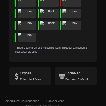
* Selama bank maintenance dan bank offline deposit dan penarikan
tidak dapat diproses
Deposit
Penarikan
Rata-rata 1 Menit
Rata-rata 3 Menit
Bersertifikasi Dari
Tanggung
Browser Yang
Jawab Bermain
Didukung