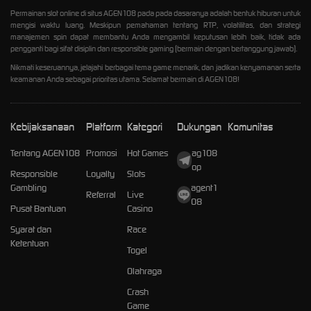
Permainan slot online di situs AGEN108 pada pada dasaranya adalah bentuk hiburan untuk
mengisi waktu luang. Meskipun pemahaman tentang RTP, volatilitas, dan strategi
manajemen spin dapat membantu Anda mengambil keputusan lebih baik, tidak ada
pengganti bagi sifat disiplin dan responsible gaming (bermain dengan bertanggung jawab).
Nikmati keseruannya, jelajahi berbagai tema game menarik, dan jadikan kenyamanan serta
keamanan Anda sebagai prioritas utama. Selamat bermain di AGEN108!
Kebijaksanaan
Platform
Kategori
Dukungan
Komunitas
Tentang AGEN108
Promosi
Hot Games
ag108
op
Responsible
Loyalty
Slots
Gambling
agent1
Referral
Live
08
Pusat Bantuan
Casino
Syarat dan
Race
Ketentuan
Togel
Olahraga
Crash
Game