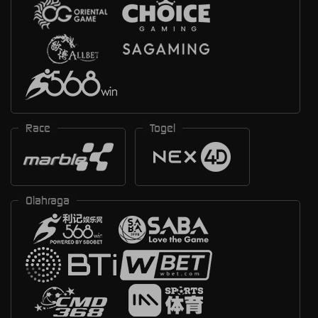
Race
Togel
Olahraga